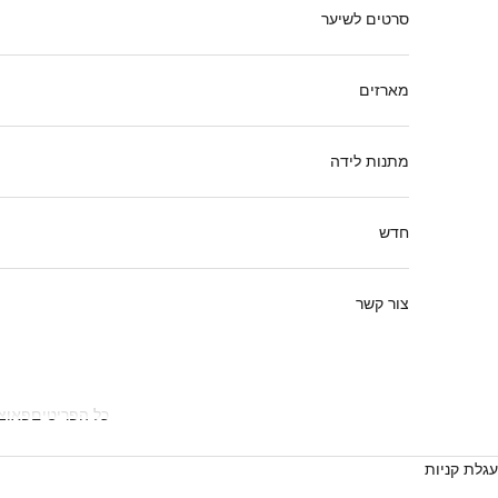
סרטים לשיער
מארזים
מתנות לידה
חדש
צור קשר
כל הפריטים
פאוצ
עגלת קניות
ב