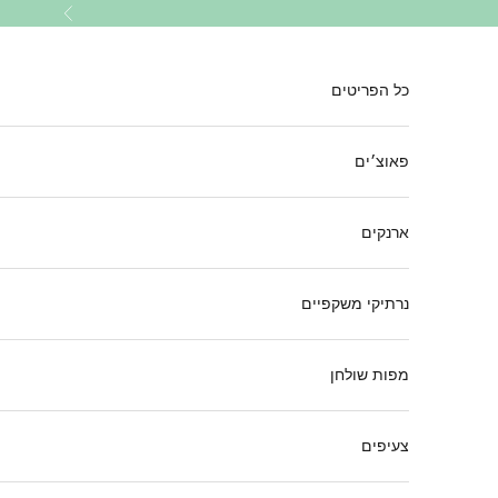
ילוג לתוכן
הקודם
כל הפריטים
פאוצ׳ים
ארנקים
נרתיקי משקפיים
מפות שולחן
צעיפים