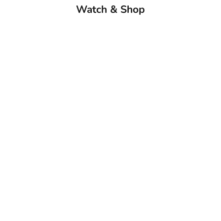
Watch & Shop